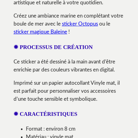
artistique et naturelle à votre quotidien.
Créez une ambiance marine en complétant votre
boule de mer avec le
sticker Octopus
ou le
sticker magique Baleine
!
✹ PROCESSUS DE CRÉATION
Ce sticker a été dessiné à la main avant d’être
enrichie par des couleurs vibrantes en digital.
Imprimé sur un papier autocollant Vinyle mat, il
est parfait pour personnaliser vos accessoires
d’une touche sensible et symbolique.
✹ CARACTÉRISTIQUES
Format : environ 8 cm
Matériau : vinyle mat