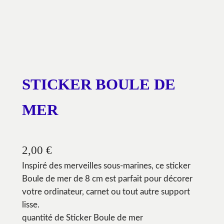
STICKER BOULE DE
MER
2,00
€
Inspiré des merveilles sous-marines, ce sticker
Boule de mer de 8 cm est parfait pour décorer
votre ordinateur, carnet ou tout autre support
lisse.
quantité de Sticker Boule de mer