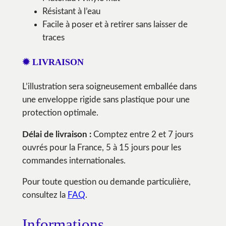
Résistant à l’eau
Facile à poser et à retirer sans laisser de
traces
✹ LIVRAISON
L’illustration sera soigneusement emballée dans
une enveloppe rigide sans plastique pour une
protection optimale.
Délai de livraison :
Comptez entre 2 et 7 jours
ouvrés pour la France, 5 à 15 jours pour les
commandes internationales.
Pour toute question ou demande particulière,
consultez la
FAQ
.
Informations