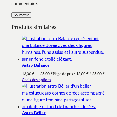
commentaire.
Produits similaires
Astro Balance
13,00
€
–
35,00
€
Plage de prix : 13,00 € à 35,00 €
Choix des options
Astro Bélier