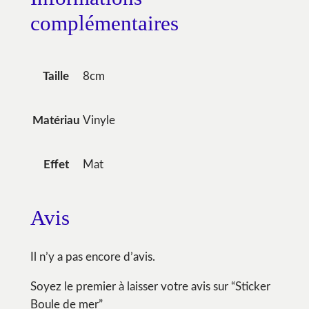
complémentaires
8cm
Taille
Vinyle
Matériau
Mat
Effet
Avis
Il n’y a pas encore d’avis.
Soyez le premier à laisser votre avis sur “Sticker
Boule de mer”