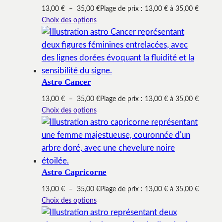
13,00
€
–
35,00
€
Plage de prix : 13,00 € à 35,00 €
Choix des options
Astro Cancer
13,00
€
–
35,00
€
Plage de prix : 13,00 € à 35,00 €
Choix des options
Astro Capricorne
13,00
€
–
35,00
€
Plage de prix : 13,00 € à 35,00 €
Choix des options