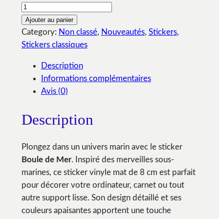
Ajouter au panier
Category:
Non classé
, 
Nouveautés
, 
Stickers
, 
Stickers classiques
Description
Informations complémentaires
Avis (0)
Description
Plongez dans un univers marin avec le sticker
Boule de Mer
. Inspiré des merveilles sous-
marines, ce sticker vinyle mat de 8 cm est parfait
pour décorer votre ordinateur, carnet ou tout
autre support lisse. Son design détaillé et ses
couleurs apaisantes apportent une touche