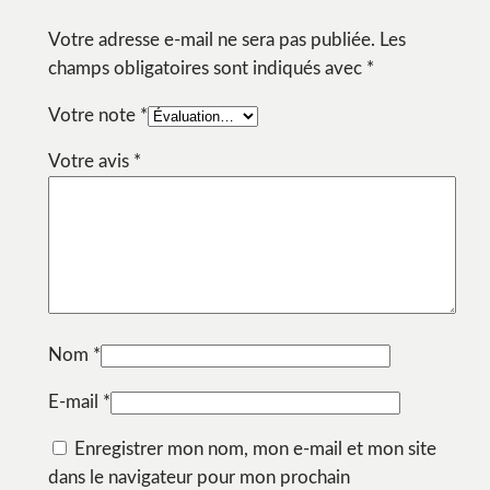
Votre adresse e-mail ne sera pas publiée.
Les
champs obligatoires sont indiqués avec
*
Votre note
*
Votre avis
*
Nom
*
E-mail
*
Enregistrer mon nom, mon e-mail et mon site
dans le navigateur pour mon prochain