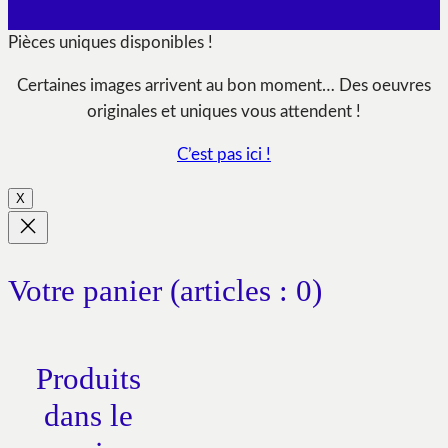
Pièces uniques disponibles !
Certaines images arrivent au bon moment… Des oeuvres
originales et uniques vous attendent !
C’est pas ici !
X
Votre panier
(articles : 0)
Produits
dans le