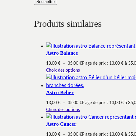
Produits similaires
Astro Balance
13,00
€
–
35,00
€
Plage de prix : 13,00 € à 35,
Choix des options
Astro Bélier
13,00
€
–
35,00
€
Plage de prix : 13,00 € à 35,
Choix des options
Astro Cancer
13,00
€
–
35,00
€
Plage de prix : 13,00 € à 35,