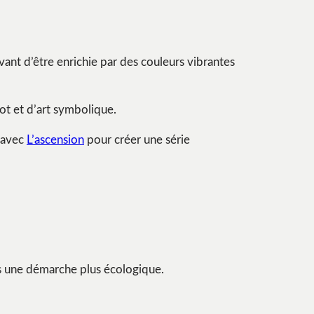
avant d’être enrichie par des couleurs vibrantes
ot et d’art symbolique.
 avec
L’ascension
pour créer une série
ans une démarche plus écologique.