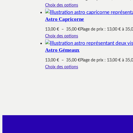
Choix des options
Astro Capricorne
13,00
€
–
35,00
€
Plage de prix : 13,00 € à 35,
Choix des options
Astro Gémeaux
13,00
€
–
35,00
€
Plage de prix : 13,00 € à 35,
Choix des options