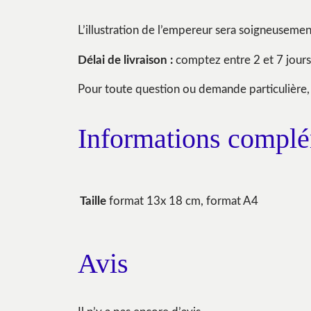
L’illustration de l’empereur sera soigneuseme
Délai de livraison :
comptez entre 2 et 7 jours
Pour toute question ou demande particulière,
Informations complé
format 13x 18 cm, format A4
Taille
Avis