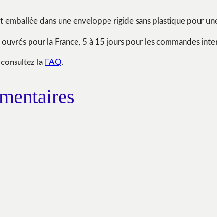
nt emballée dans une enveloppe rigide sans plastique pour un
 ouvrés pour la France, 5 à 15 jours pour les commandes inter
 consultez la
FAQ
.
mentaires