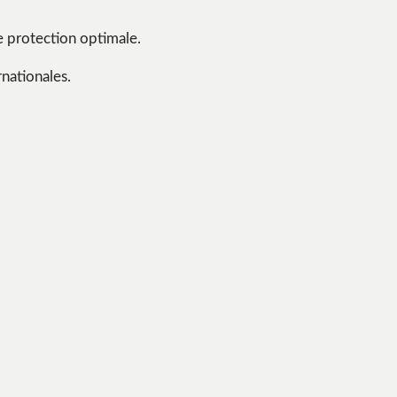
e protection optimale.
nationales.