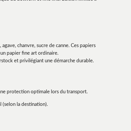
 agave, chanvre, sucre de canne. Ces papiers
un papier fine art ordinaire.
rstock et privilégiant une démarche durable.
ne protection optimale lors du transport.
 (selon la destination).