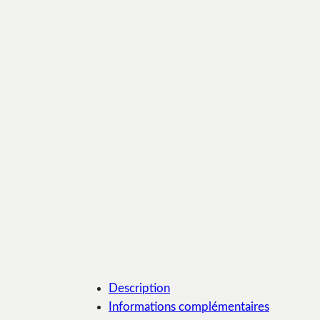
Description
Informations complémentaires