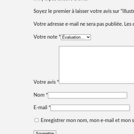
Soyez le premier à laisser votre avis sur “Illu
Votre adresse e-mail ne sera pas publiée.
Les 
Votre note
*
Votre avis
*
Nom
*
E-mail
*
Enregistrer mon nom, mon e-mail et mon s