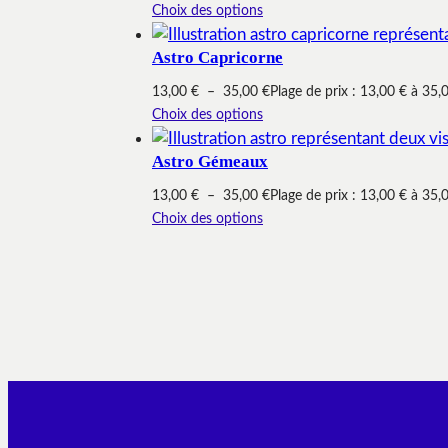
Choix des options
Astro Capricorne
13,00
€
–
35,00
€
Plage de prix : 13,00 € à 35,
Choix des options
Astro Gémeaux
13,00
€
–
35,00
€
Plage de prix : 13,00 € à 35,
Choix des options