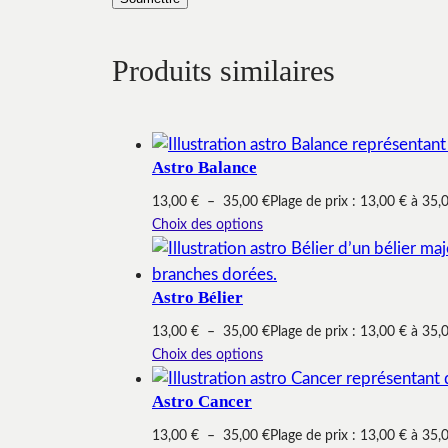
Produits similaires
Astro Balance
13,00
€
–
35,00
€
Plage de prix : 13,00 € à 35,
Choix des options
Astro Bélier
13,00
€
–
35,00
€
Plage de prix : 13,00 € à 35,
Choix des options
Astro Cancer
13,00
€
–
35,00
€
Plage de prix : 13,00 € à 35,