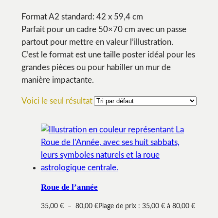
Format A2 standard: 42 x 59,4 cm
Parfait pour un cadre 50×70 cm avec un passe
partout pour mettre en valeur l’illustration.
C’est le format est une taille poster idéal pour les
grandes pièces ou pour habiller un mur de
manière impactante.
Voici le seul résultat
Roue de l’année
35,00
€
–
80,00
€
Plage de prix : 35,00 € à 80,00 €