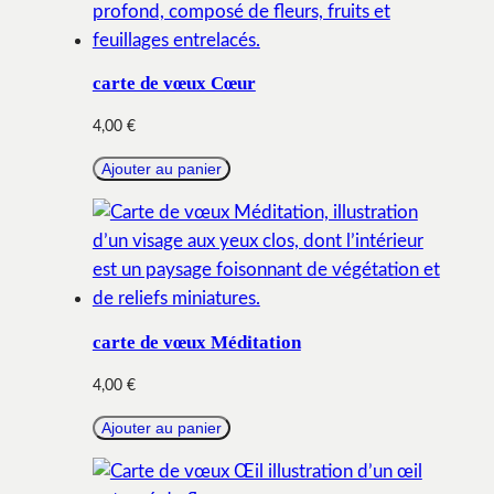
carte de vœux Cœur
4,00
€
Ajouter au panier
carte de vœux Méditation
4,00
€
Ajouter au panier