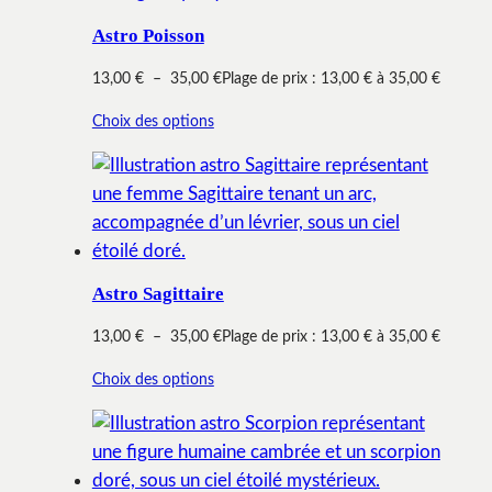
Astro Poisson
13,00
€
–
35,00
€
Plage de prix : 13,00 € à 35,00 €
Choix des options
Astro Sagittaire
13,00
€
–
35,00
€
Plage de prix : 13,00 € à 35,00 €
Choix des options