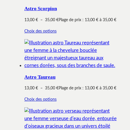
Astro Scorpion
13,00
€
–
35,00
€
Plage de prix : 13,00 € à 35,00 €
Choix des options
Astro Taureau
13,00
€
–
35,00
€
Plage de prix : 13,00 € à 35,00 €
Choix des options