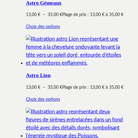
Astro Gémeaux
13,00
€
–
35,00
€
Plage de prix : 13,00 € à 35,00 €
Choix des options
Astro Lion
13,00
€
–
35,00
€
Plage de prix : 13,00 € à 35,00 €
Choix des options