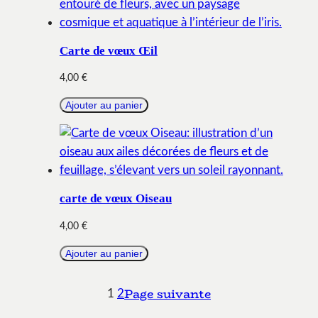
Carte de vœux Œil
4,00
€
Ajouter au panier
carte de vœux Oiseau
4,00
€
Ajouter au panier
Page suivante
1
2