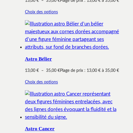
13,00
€
–
35,00
€
Plage de prix : 13,00 € à 35,00 €
Choix des options
Astro Bélier
13,00
€
–
35,00
€
Plage de prix : 13,00 € à 35,00 €
Choix des options
Astro Cancer