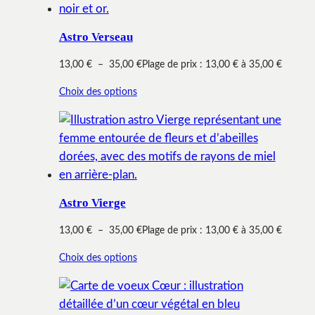
Astro Verseau
13,00
€
–
35,00
€
Plage de prix : 13,00 € à 35,00 €
Choix des options
Astro Vierge
13,00
€
–
35,00
€
Plage de prix : 13,00 € à 35,00 €
Choix des options