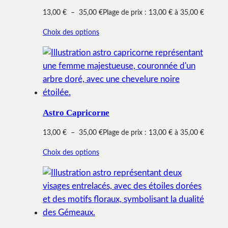
13,00
€
–
35,00
€
Plage de prix : 13,00 € à 35,00 €
Choix des options
Astro Capricorne
13,00
€
–
35,00
€
Plage de prix : 13,00 € à 35,00 €
Choix des options