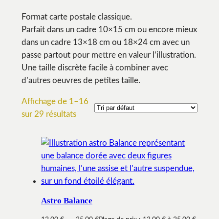
Format carte postale classique.
Parfait dans un cadre 10×15 cm ou encore mieux
dans un cadre 13×18 cm ou 18×24 cm avec un
passe partout pour mettre en valeur l’illustration.
Une taille discrète facile à combiner avec
d’autres oeuvres de petites taille.
Affichage de 1–16
sur 29 résultats
Astro Balance